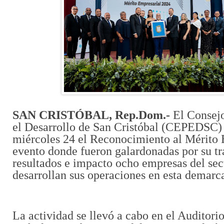
SAN CRISTÓBAL, Rep.Dom.-
El Consej
el Desarrollo de San Cristóbal (CEPEDSC) 
miércoles 24 el Reconocimiento al Mérito 
evento donde fueron galardonadas por su tr
resultados e impacto ocho empresas del sec
desarrollan sus operaciones en esta demarc
La actividad se llevó a cabo en el Auditori