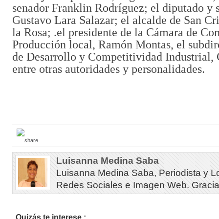
senador Franklin Rodríguez; el diputado y 
Gustavo Lara Salazar; el alcalde de San Cr
la Rosa; .el presidente de la Cámara de Co
Producción local, Ramón Montas, el subdir
de Desarrollo y Competitividad Industrial, 
entre otras autoridades y personalidades.
Luisanna Medina Saba
Luisanna Medina Saba, Periodista y L
Redes Sociales e Imagen Web. Gracias 
Quizás te interese :