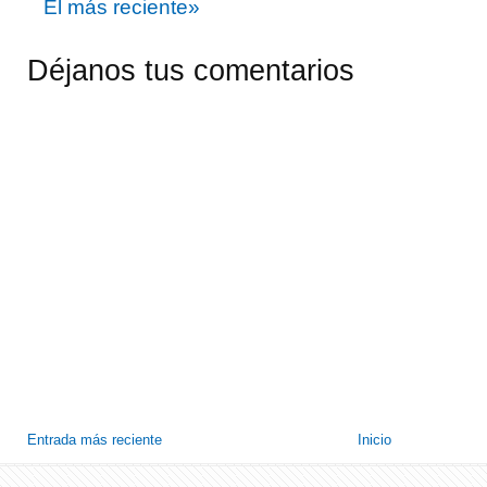
El más reciente»
Déjanos tus comentarios
Entrada más reciente
Inicio