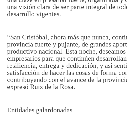
una visión clara de ser parte integral de to
desarrollo vigentes.
“San Cristóbal, ahora más que nunca, conti
provincia fuerte y pujante, de grandes aport
productivo nacional. Esta noche, deseamos 
empresarios para que continúen desarrollan
resiliencia, entrega y dedicación, y así senti
satisfacción de hacer las cosas de forma cor
contribuyendo con el avance de la provincia
expresó Ruiz de la Rosa.
Entidades galardonadas