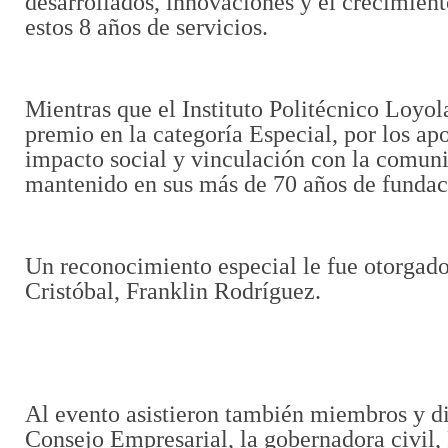
desarrollados, innovaciones y el crecimien
estos 8 años de servicios.
Mientras que el Instituto Politécnico Loyola
premio en la categoría Especial, por los ap
impacto social y vinculación con la comun
mantenido en sus más de 70 años de fundac
Un reconocimiento especial le fue otorgado
Cristóbal, Franklin Rodríguez.
Al evento asistieron también miembros y di
Consejo Empresarial, la gobernadora civil, 