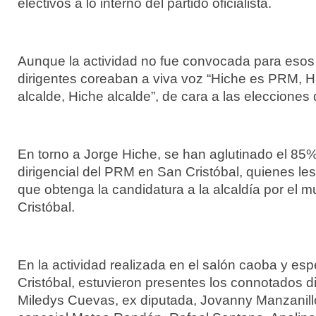
electivos a lo interno del partido oficialista.
Aunque la actividad no fue convocada para esos 
dirigentes coreaban a viva voz “Hiche es PRM, H
alcalde, Hiche alcalde”, de cara a las elecciones 
En torno a Jorge Hiche, se han aglutinado el 85%
dirigencial del PRM en San Cristóbal, quienes l
que obtenga la candidatura a la alcaldía por el m
Cristóbal.
En la actividad realizada en el salón caoba y esp
Cristóbal, estuvieron presentes los connotados d
Miledys Cuevas, ex diputada, Jovanny Manzanill