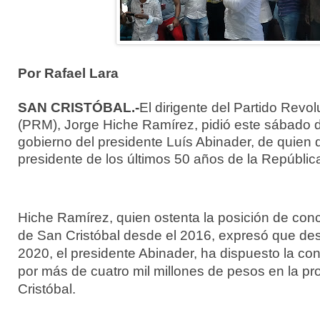
Por Rafael Lara
SAN CRISTÓBAL.-
El dirigente del Partido Revo
(PRM), Jorge Hiche Ramírez, pidió este sábado d
gobierno del presidente Luís Abinader, de quien d
presidente de los últimos 50 años de la Repúbli
Hiche Ramírez, quien ostenta la posición de conc
de San Cristóbal desde el 2016, expresó que des
2020, el presidente Abinader, ha dispuesto la co
por más de cuatro mil millones de pesos en la pr
Cristóbal.