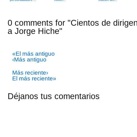
0 comments for "Cientos de dirige
a Jorge Hiche"
«El más antiguo
‹Más antiguo
Más reciente›
El más reciente»
Déjanos tus comentarios