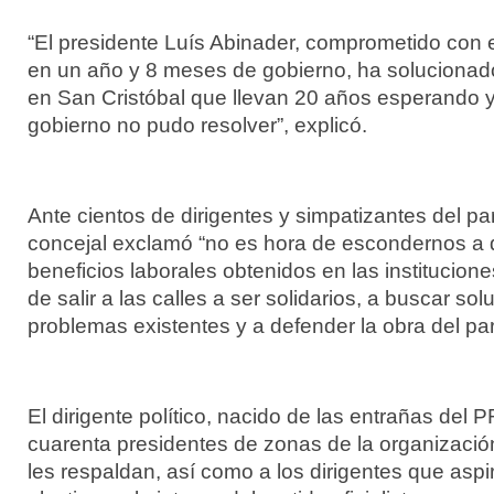
“El presidente Luís Abinader, comprometido con el
en un año y 8 meses de gobierno, ha solucionad
en San Cristóbal que llevan 20 años esperando 
gobierno no pudo resolver”, explicó.
Ante cientos de dirigentes y simpatizantes del parti
concejal exclamó “no es hora de escondernos a di
beneficios laborales obtenidos en las institucione
de salir a las calles a ser solidarios, a buscar sol
problemas existentes y a defender la obra del pa
El dirigente político, nacido de las entrañas del
cuarenta presidentes de zonas de la organización 
les respaldan, así como a los dirigentes que asp