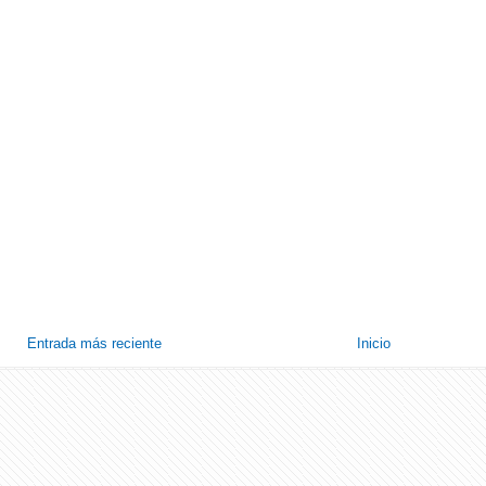
Entrada más reciente
Inicio