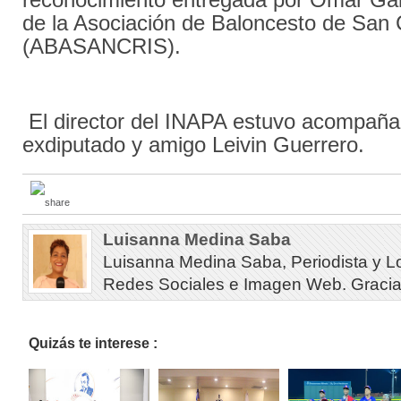
de la Asociación de Baloncesto de San 
(ABASANCRIS).
El director del INAPA estuvo acompaña
exdiputado y amigo Leivin Guerrero.
Luisanna Medina Saba
Luisanna Medina Saba, Periodista y L
Redes Sociales e Imagen Web. Gracias 
Quizás te interese :