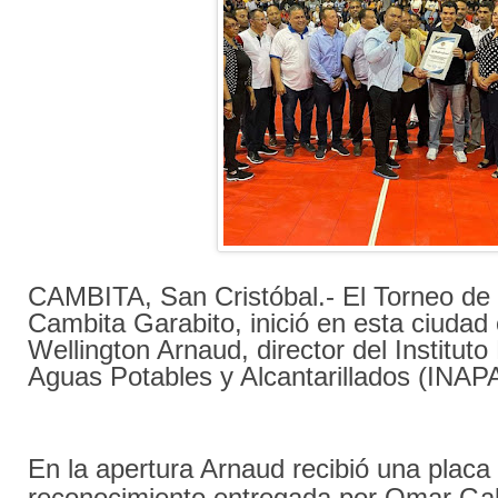
CAMBITA, San Cristóbal.- El Torneo de
Cambita Garabito, inició en esta ciudad 
Wellington Arnaud, director del Instituto
Aguas Potables y Alcantarillados (INAPA
En la apertura Arnaud recibió una placa
reconocimiento entregada por Omar Gal