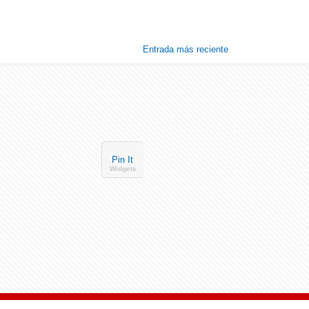
Entrada más reciente
Pin It
Widgets