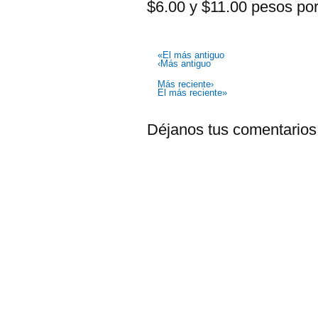
$6.00 y $11.00 pesos por
«El más antiguo
‹Más antiguo
Más reciente›
El más reciente»
Déjanos tus comentarios