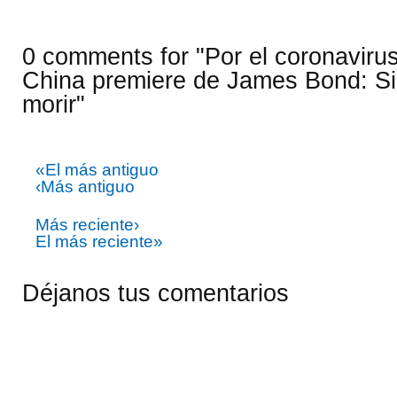
0 comments for "Por el coronaviru
China premiere de James Bond: Si
morir"
«El más antiguo
‹Más antiguo
Más reciente›
El más reciente»
Déjanos tus comentarios