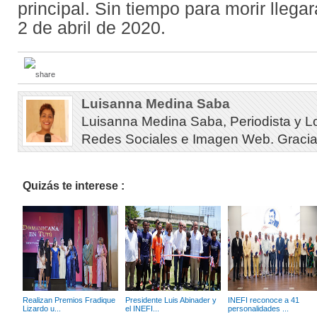
principal. Sin tiempo para morir llegar
2 de abril de 2020.
Luisanna Medina Saba
Luisanna Medina Saba, Periodista y L
Redes Sociales e Imagen Web. Gracias 
Quizás te interese :
Realizan Premios Fradique
Presidente Luis Abinader y
INEFI reconoce a 41
Lizardo u...
el INEFI...
personalidades ...