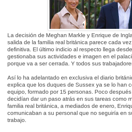
La decisión de Meghan Markle y Enrique de Ingla
salida de la familia real británica parece cada ve
definitiva. El último indicio al respecto llega desd
gestionaba sus actividades e imagen en el pala
porque va a ser cerrada. Y todos sus trabajador
Así lo ha adelantado en exclusiva el diario británi
explica que los duques de Sussex ya se lo han 
equipo, formado por 15 personas. Poco después
decidían dar un paso atrás en sus tareas como m
familia real británica, a mediados de enero, Enr
comunicaban a su personal que no seguiría en s
trabajo.