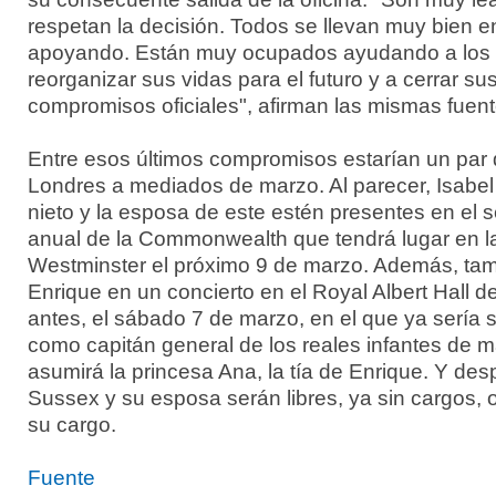
respetan la decisión. Todos se llevan muy bien en
apoyando. Están muy ocupados ayudando a los
reorganizar sus vidas para el futuro y a cerrar su
compromisos oficiales", afirman las mismas fuent
Entre esos últimos compromisos estarían un par
Londres a mediados de marzo. Al parecer, Isabel 
nieto y la esposa de este estén presentes en el se
anual de la Commonwealth que tendrá lugar en l
Westminster el próximo 9 de marzo. Además, tam
Enrique en un concierto en el Royal Albert Hall 
antes, el sábado 7 de marzo, en el que ya sería
como capitán general de los reales infantes de m
asumirá la princesa Ana, la tía de Enrique. Y de
Sussex y su esposa serán libres, ya sin cargos, o
su cargo.
Fuente