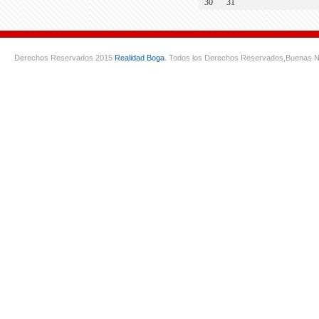
30
31
Derechos Reservados 2015
Realidad Boga
. Todos los Derechos Reservados,
Buenas N