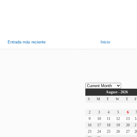
Entrada más reciente
Inicio
August - 2026
S
M
T
W
T
F
2
3
4
5
6
9
10
11
12
13
1
16
17
18
19
20
2
23
24
25
26
27
2