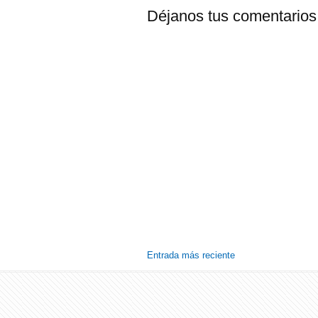
Déjanos tus comentarios
Entrada más reciente