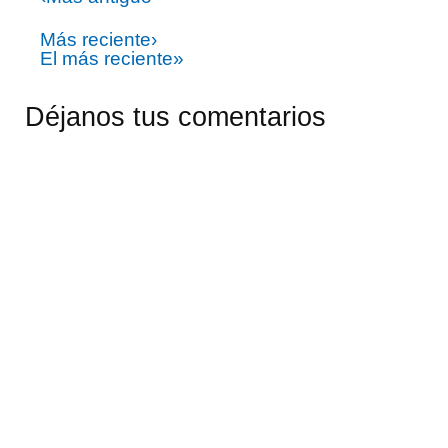
Más reciente›
El más reciente»
Déjanos tus comentarios