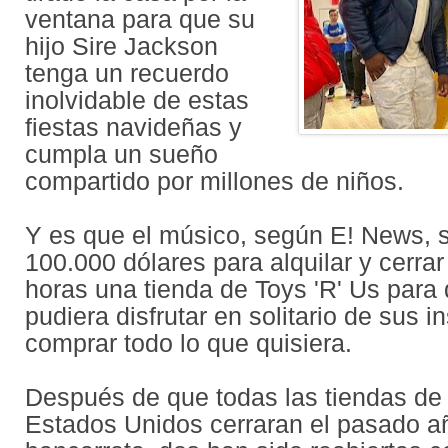
ventana para que su
hijo Sire Jackson
tenga un recuerdo
inolvidable de estas
fiestas navideñas y
cumpla un sueño
compartido por millones de niños.
Y es que el músico, según E! News, 
100.000 dólares para alquilar y cerra
horas una tienda de Toys 'R' Us para 
pudiera disfrutar en solitario de sus i
comprar todo lo que quisiera.
Después de que todas las tiendas de 
Estados Unidos cerraran el pasado a