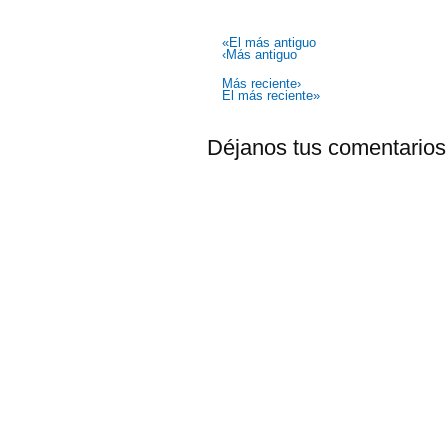
«El más antiguo
‹Más antiguo
Más reciente›
El más reciente»
Déjanos tus comentarios