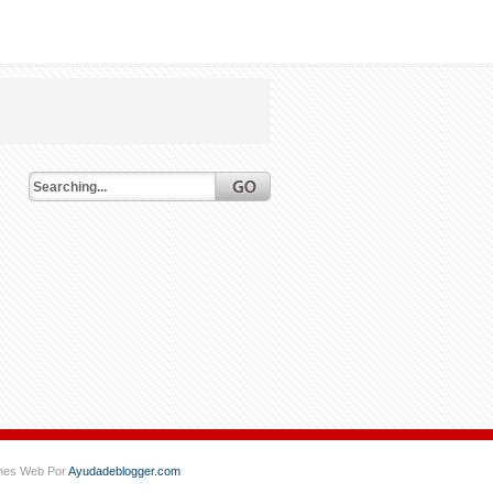
ones Web Por
Ayudadeblogger.com