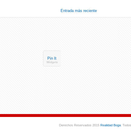
Entrada más reciente
Pin It
Widgets
Derechos Reservados 2015
Realidad Boga
. Todo