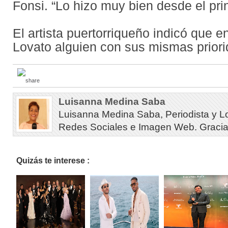
Fonsi. “Lo hizo muy bien desde el prin
El artista puertorriqueño indicó que e
Lovato alguien con sus mismas priorid
Luisanna Medina Saba
Luisanna Medina Saba, Periodista y L
Redes Sociales e Imagen Web. Gracias 
Quizás te interese :