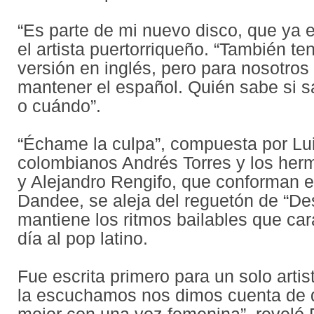
“Es parte de mi nuevo disco, que ya es
el artista puertorriqueño. “También t
versión en inglés, pero para nosotros
mantener el español. Quién sabe si s
o cuándo”.
“Échame la culpa”, compuesta por Lui
colombianos Andrés Torres y los her
y Alejandro Rengifo, que conforman el
Dandee, se aleja del reguetón de “De
mantiene los ritmos bailables que car
día al pop latino.
Fue escrita primero para un solo artis
la escuchamos nos dimos cuenta de 