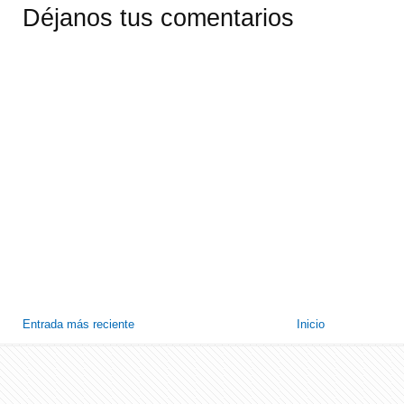
Déjanos tus comentarios
Entrada más reciente
Inicio