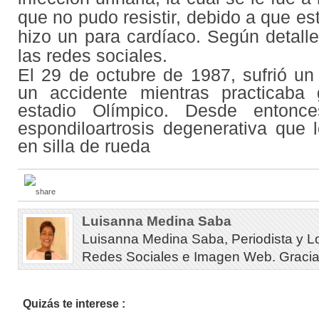
que no pudo resistir, debido a que es
hizo un para cardíaco. Según detall
las redes sociales.
El 29 de octubre de 1987, sufrió un
un accidente mientras practicaba
estadio Olímpico. Desde entonc
espondiloartrosis degenerativa que 
en silla de rueda
Luisanna Medina Saba
Luisanna Medina Saba, Periodista y L
Redes Sociales e Imagen Web. Gracias 
Quizás te interese :