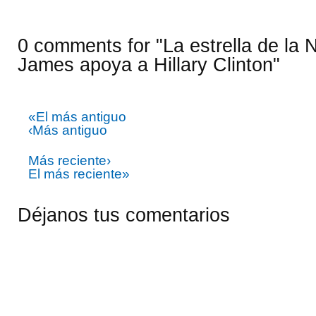
0 comments for "La estrella de la
James apoya a Hillary Clinton"
«El más antiguo
‹Más antiguo
Más reciente›
El más reciente»
Déjanos tus comentarios