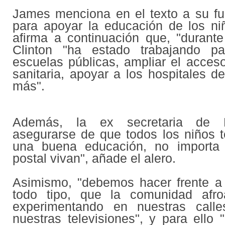
James menciona en el texto a su fu
para apoyar la educación de los ni
afirma a continuación que, "durant
Clinton "ha estado trabajando pa
escuelas públicas, ampliar el acceso
sanitaria, apoyar a los hospitales 
más".
Además, la ex secretaria de E
asegurarse de que todos los niños 
una buena educación, no importa
postal vivan", añade el alero.
Asimismo, "debemos hacer frente a 
todo tipo, que la comunidad afro
experimentando en nuestras call
nuestras televisiones", y para ello