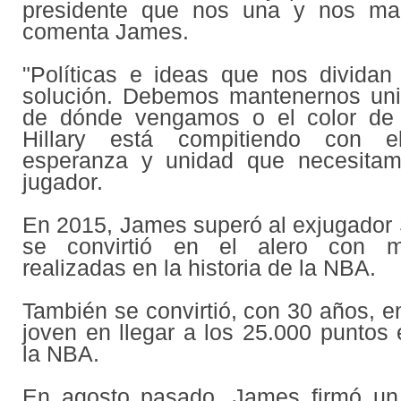
presidente que nos una y nos man
comenta James.
"Políticas e ideas que nos divida
solución. Debemos mantenernos uni
de dónde vengamos o el color de 
Hillary está compitiendo con 
esperanza y unidad que necesitamo
jugador.
En 2015, James superó al exjugador 
se convirtió en el alero con m
realizadas en la historia de la NBA.
También se convirtió, con 30 años, e
joven en llegar a los 25.000 puntos e
la NBA.
En agosto pasado, James firmó un