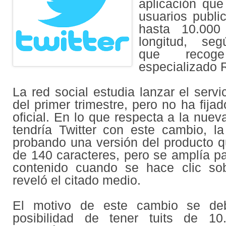
aplicación que
usuarios publi
hasta 10.000
longitud, seg
que recog
especializado 
La red social estudia lanzar el servic
del primer trimestre, pero no ha fija
oficial. En lo que respecta a la nuev
tendría Twitter con este cambio, l
probando una versión del producto q
de 140 caracteres, pero se amplía 
contenido cuando se hace clic so
reveló el citado medio.
El motivo de este cambio se de
posibilidad de tener tuits de 10