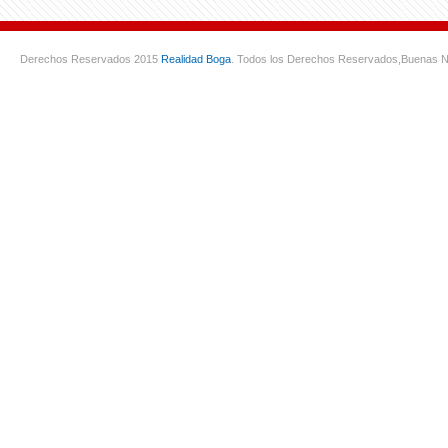
Derechos Reservados 2015
Realidad Boga
. Todos los Derechos Reservados,
Buenas N