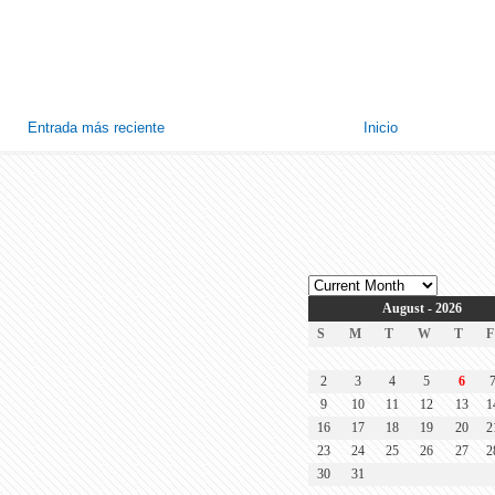
Entrada más reciente
Inicio
August - 2026
S
M
T
W
T
F
2
3
4
5
6
9
10
11
12
13
1
16
17
18
19
20
2
23
24
25
26
27
2
30
31