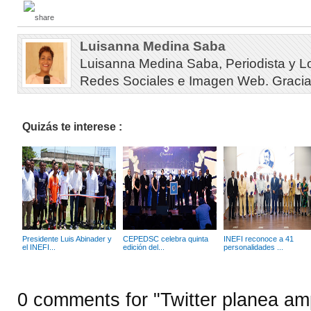
Luisanna Medina Saba
Luisanna Medina Saba, Periodista y L
Redes Sociales e Imagen Web. Gracias 
Quizás te interese :
Presidente Luis Abinader y
CEPEDSC celebra quinta
INEFI reconoce a 41
el INEFI...
edición del...
personalidades ...
0 comments for "Twitter planea am