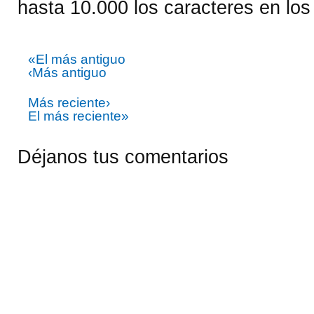
hasta 10.000 los caracteres en los 
«El más antiguo
‹Más antiguo
Más reciente›
El más reciente»
Déjanos tus comentarios