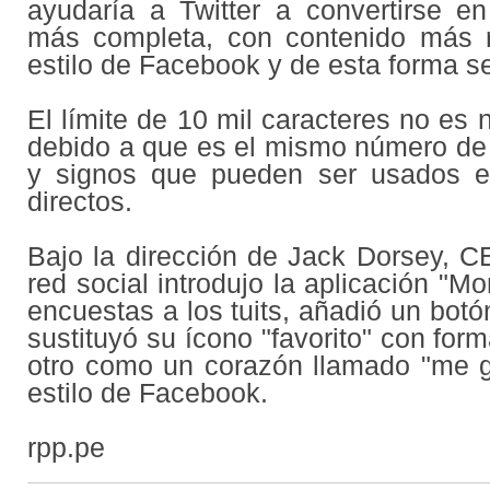
ayudaría a Twitter a convertirse e
más completa, con contenido más r
estilo de Facebook y de esta forma s
El límite de 10 mil caracteres no es 
debido a que es el mismo número de 
y signos que pueden ser usados e
directos.
Bajo la dirección de Jack Dorsey, CE
red social introdujo la aplicación "M
encuestas a los tuits, añadió un botó
sustituyó su ícono "favorito" con form
otro como un corazón llamado "me g
estilo de Facebook.
rpp.pe