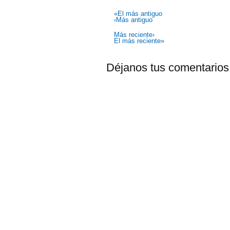
«El más antiguo
‹Más antiguo
Más reciente›
El más reciente»
Déjanos tus comentarios