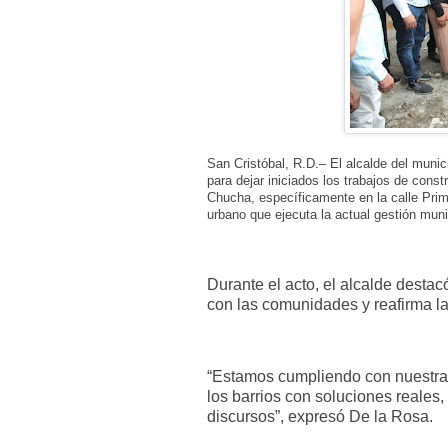
San Cristóbal, R.D.– El alcalde del munic
para dejar iniciados los trabajos de con
Chucha, específicamente en la calle Prim
urbano que ejecuta la actual gestión muni
Durante el acto, el alcalde dest
con las comunidades y reafirma la
“Estamos cumpliendo con nuestra
los barrios con soluciones reale
discursos”, expresó De la Rosa.