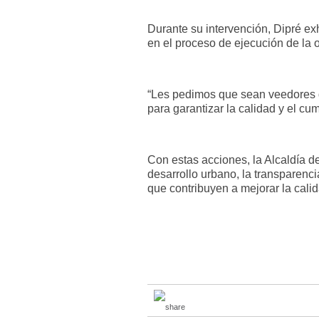
Durante su intervención, Dipré ex
en el proceso de ejecución de la 
“Les pedimos que sean veedores 
para garantizar la calidad y el cu
Con estas acciones, la Alcaldía d
desarrollo urbano, la transparenci
que contribuyen a mejorar la cali