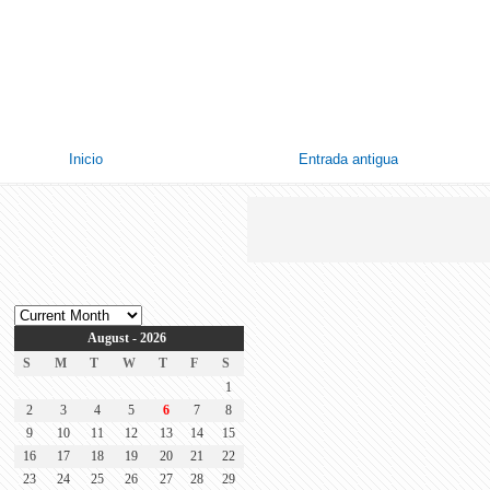
Inicio
Entrada antigua
August - 2026
S
M
T
W
T
F
S
1
2
3
4
5
6
7
8
9
10
11
12
13
14
15
16
17
18
19
20
21
22
23
24
25
26
27
28
29