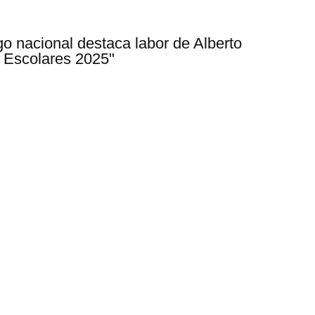
o nacional destaca labor de Alberto
 Escolares 2025"