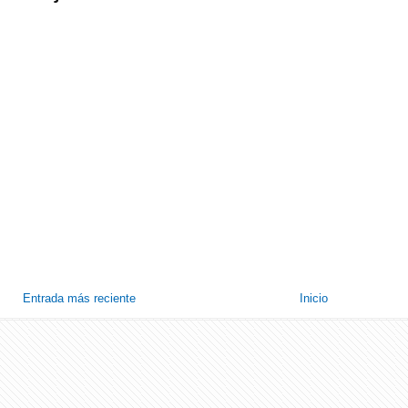
Entrada más reciente
Inicio