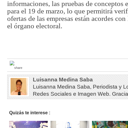
informaciones, las pruebas de conceptos 
para el 19 de marzo, lo que permitirá verif
ofertas de las empresas están acordes con 
el órgano electoral.
Luisanna Medina Saba
Luisanna Medina Saba, Periodista y L
Redes Sociales e Imagen Web. Gracias 
Quizás te interese :