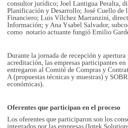
consultor jurídico; Joel Lantigua Peralta, d
Planificación y Desarrollo; José Cuello de l
Financiero; Luis Vílchez Marranzini, direct
Información; y Ana Ysabel Salvador, subco
como notario actuante fungió Emilio Gard
Durante la jornada de recepción y apertura 
acreditación, las empresas participantes en 
entregaron al Comité de Compras y Contr
A (propuestas técnicas y muestras) y SOBR
económicas).
Oferentes que participan en el proceso
Los oferentes que participaron son los co
integrados por las empresas (Iqtek Solution