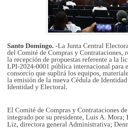
Santo Domingo. -
La Junta Central Electora
del Comité de Compras y Contrataciones, re
la recepción de propuestas referente a la l
LPI-2024-0001 pública internacional para e
consorcio que suplirá los equipos, materiale
la emisión de la nueva Cédula de Identidad
Identidad y Electoral.
El Comité de Compras y Contrataciones de
integrado por su presidente, Luis A. Mora; 
Liz, directora general Administrativa; De