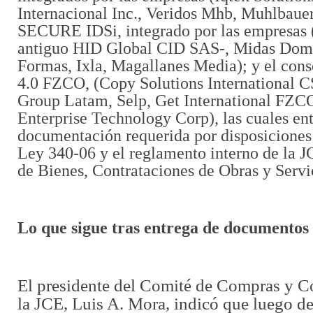
Internacional Inc., Veridos Mhb, Muhlbauer
SECURE IDSi, integrado por las empresas 
antiguo HID Global CID SAS-, Midas Domi
Formas, Ixla, Magallanes Media); y el c
4.0 FZCO, (Copy Solutions International C
Group Latam, Selp, Get International FZC
Enterprise Technology Corp), las cuales en
documentación requerida por disposiciones 
Ley 340-06 y el reglamento interno de la 
de Bienes, Contrataciones de Obras y Servi
Lo que sigue tras entrega de documentos
El presidente del Comité de Compras y C
la JCE, Luis A. Mora, indicó que luego de