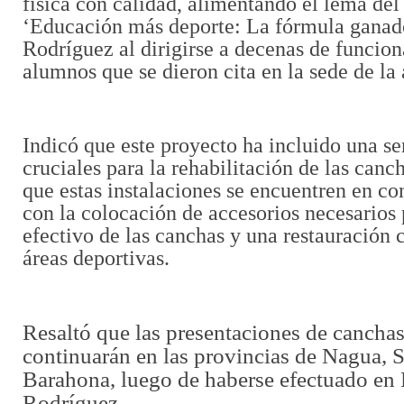
física con calidad, alimentando el lema de
‘Educación más deporte: La fórmula ganado
Rodríguez al dirigirse a decenas de funcion
alumnos que se dieron cita en la sede de la
Indicó que este proyecto ha incluido una se
cruciales para la rehabilitación de las canch
que estas instalaciones se encuentren en co
con la colocación de accesorios necesarios 
efectivo de las canchas y una restauración 
áreas deportivas.
Resaltó que las presentaciones de cancha
continuarán en las provincias de Nagua, 
Barahona, luego de haberse efectuado en 
Rodríguez.