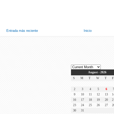
Entrada más reciente
Inicio
August - 2026
S
M
T
W
T
F
2
3
4
5
6
9
10
11
12
13
1
16
17
18
19
20
2
23
24
25
26
27
2
30
31