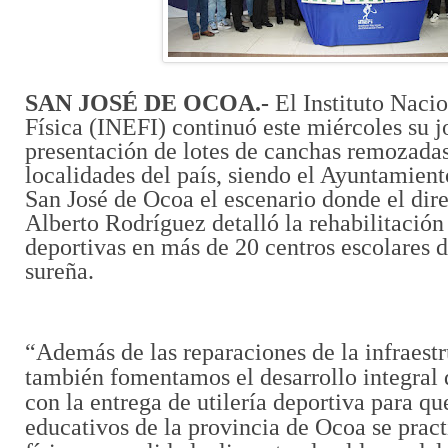
SAN JOSÉ DE OCOA.-
El Instituto Naci
Física (INEFI) continuó este miércoles su 
presentación de lotes de canchas remozadas
localidades del país, siendo el Ayuntamien
San José de Ocoa el escenario donde el dire
Alberto Rodríguez detalló la rehabilitación
deportivas en más de 20 centros escolares d
sureña.
“Además de las reparaciones de la infraestr
también fomentamos el desarrollo integral d
con la entrega de utilería deportiva para qu
educativos de la provincia de Ocoa se prac