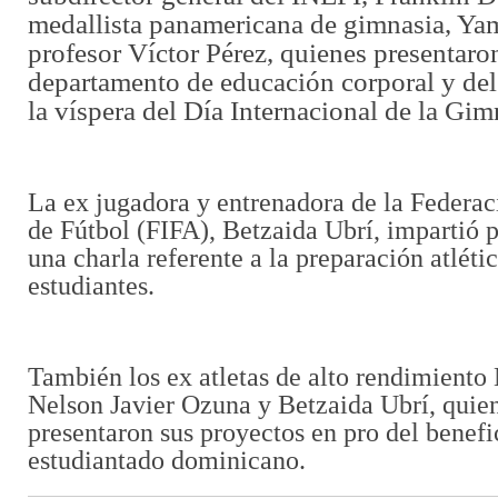
medallista panamericana de gimnasia, Yam
profesor Víctor Pérez, quienes presentaro
departamento de educación corporal y de
la víspera del Día Internacional de la Gim
La ex jugadora y entrenadora de la Federac
de Fútbol (FIFA), Betzaida Ubrí, impartió 
una charla referente a la preparación atlétic
estudiantes.
También los ex atletas de alto rendimiento
Nelson Javier Ozuna y Betzaida Ubrí, quie
presentaron sus proyectos en pro del benefi
estudiantado dominicano.