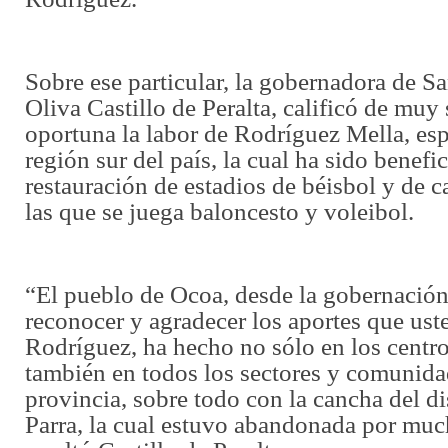
Sobre ese particular, la gobernadora de S
Oliva Castillo de Peralta, calificó de muy 
oportuna la labor de Rodríguez Mella, esp
región sur del país, la cual ha sido benefi
restauración de estadios de béisbol y de 
las que se juega baloncesto y voleibol.
“El pueblo de Ocoa, desde la gobernació
reconocer y agradecer los aportes que ust
Rodríguez, ha hecho no sólo en los centro
también en todos los sectores y comunida
provincia, sobre todo con la cancha del di
Parra, la cual estuvo abandonada por muc