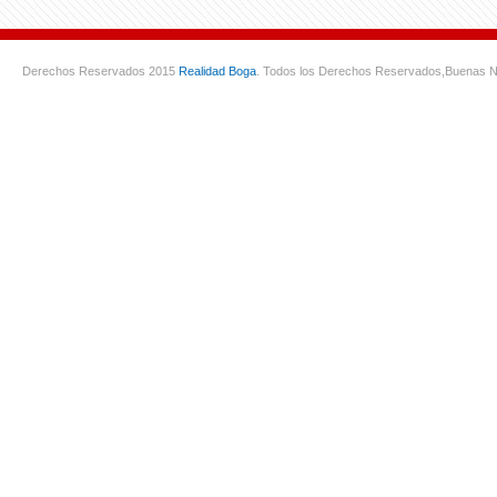
Derechos Reservados 2015
Realidad Boga
. Todos los Derechos Reservados,
Buenas N