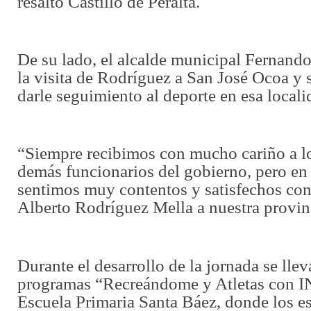
resaltó Castillo de Peralta.
De su lado, el alcalde municipal Fernando
la visita de Rodríguez a San José Ocoa y
darle seguimiento al deporte en esa locali
“Siempre recibimos con mucho cariño a lo
demás funcionarios del gobierno, pero en
sentimos muy contentos y satisfechos con 
Alberto Rodríguez Mella a nuestra provinc
Durante el desarrollo de la jornada se lle
programas “Recreándome y Atletas con I
Escuela Primaria Santa Báez, donde los e