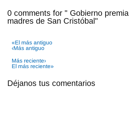
0 comments for " Gobierno premia 
madres de San Cristóbal"
«El más antiguo
‹Más antiguo
Más reciente›
El más reciente»
Déjanos tus comentarios