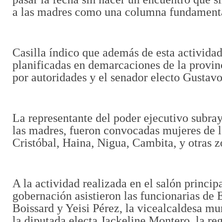
a las madres como una columna fundamental
Casilla índico que además de esta actividad
planificadas en demarcaciones de la provi
por autoridades y el senador electo Gustavo
La representante del poder ejecutivo subray
las madres, fueron convocadas mujeres de 
Cristóbal, Haina, Nigua, Cambita, y otras z
A la actividad realizada en el salón principa
gobernación asistieron las funcionarias d
Boissard y Yeisi Pérez, la vicealcaldesa mu
la diputada electa Jackeline Montero, la re