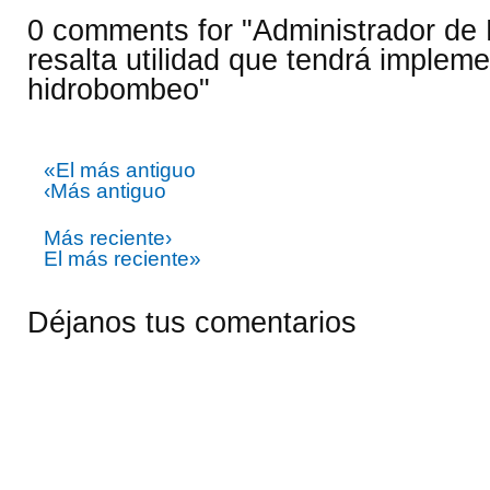
0 comments for "Administrador d
resalta utilidad que tendrá impleme
hidrobombeo"
«El más antiguo
‹Más antiguo
Más reciente›
El más reciente»
Déjanos tus comentarios