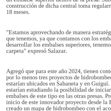
construcción de dicha central toma regular
18 meses.
"Estamos aprovechando de manera estratég
que tenemos, ya que contamos con los emb
desarrollar los embalses superiores, tenemo
carpeta" expresó Salazar.
Agregó que para este año 2024, tienen con
por lo menos tres proyectos de hidrobombeo
estarían ubicados en Sabaneta y en Guiguí. 
estarían estudiando la posibilidad de iniciar 
embalses de este tipo en las otras presas. P
inicio de este innovador proyecto desde l
creado un mapa de hidrobombeo con el ac