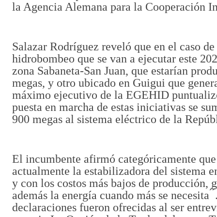
la Agencia Alemana para la Cooperación In
Salazar Rodríguez reveló que en el caso de
hidrobombeo que se van a ejecutar este 202
zona Sabaneta-San Juan, que estarían prod
megas, y otro ubicado en Guigui que gener
máximo ejecutivo de la EGEHID puntualizó
puesta en marcha de estas iniciativas se su
900 megas al sistema eléctrico de la Repú
El incumbente afirmó categóricamente que 
actualmente la estabilizadora del sistema en
y con los costos más bajos de producción, 
además la energía cuando más se necesita ́ ́
declaraciones fueron ofrecidas al ser entrev