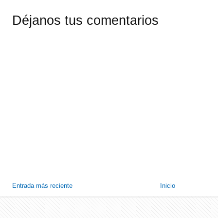
Déjanos tus comentarios
Entrada más reciente
Inicio