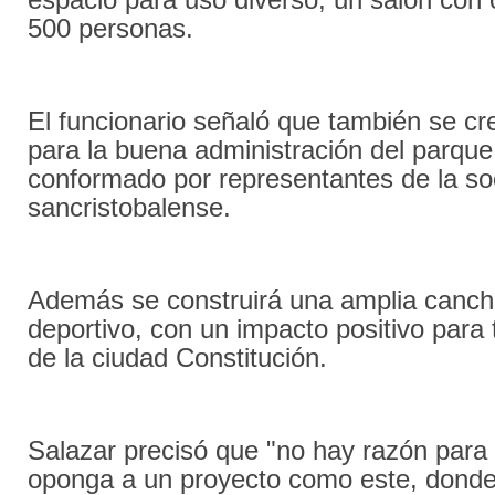
500 personas.
El funcionario señaló que también se cr
para la buena administración del parqu
conformado por representantes de la s
sancristobalense.
Además se construirá una amplia canch
deportivo, con un impacto positivo para 
de la ciudad Constitución.
Salazar precisó que "no hay razón para
oponga a un proyecto como este, don