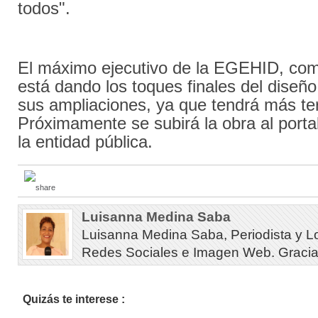
todos".
El máximo ejecutivo de la EGEHID, co
está dando los toques finales del diseñ
sus ampliaciones, ya que tendrá más ter
Próximamente se subirá la obra al portal
la entidad pública.
Luisanna Medina Saba
Luisanna Medina Saba, Periodista y L
Redes Sociales e Imagen Web. Gracias 
Quizás te interese :