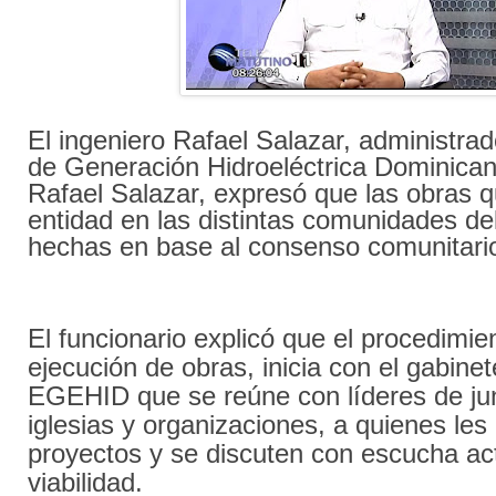
El ingeniero Rafael Salazar, administra
de Generación Hidroeléctrica Dominica
Rafael Salazar, expresó que las obras q
entidad en las distintas comunidades de
hechas en base al consenso comunitari
El funcionario explicó que el procedimie
ejecución de obras, inicia con el gabinet
EGEHID que se reúne con líderes de ju
iglesias y organizaciones, a quienes les
proyectos y se discuten con escucha act
viabilidad.