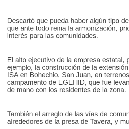
Descartó que pueda haber algún tipo de
que ante todo reina la armonización, pri
interés para las comunidades.
El alto ejecutivo de la empresa estatal
ejemplo, la construcción de la extensió
ISA en Bohechio, San Juan, en terrenos
campamento de EGEHID, que fue levant
de mano con los residentes de la zona.
También el arreglo de las vías de comun
alrededores de la presa de Tavera, y m