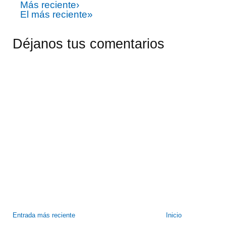
Más reciente›
El más reciente»
Déjanos tus comentarios
Entrada más reciente
Inicio