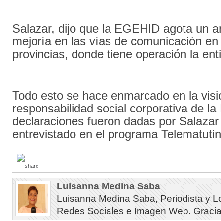
Salazar, dijo que la EGEHID agota un a
mejoría en las vías de comunicación en 
provincias, donde tiene operación la ent
Todo esto se hace enmarcado en la visi
responsabilidad social corporativa de 
declaraciones fueron dadas por Salazar 
entrevistado en el programa Telematutin
Luisanna Medina Saba
Luisanna Medina Saba, Periodista y L
Redes Sociales e Imagen Web. Gracias 