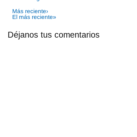
Más reciente›
El más reciente»
Déjanos tus comentarios