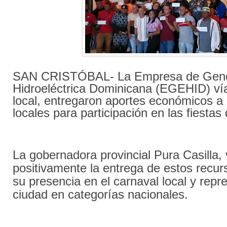
SAN CRISTÓBAL- La Empresa de Gene
Hidroeléctrica Dominicana (EGEHID) ví
local, entregaron aportes económicos a
locales para participación en las fiestas
La gobernadora provincial Pura Casilla, 
positivamente la entrega de estos recurs
su presencia en el carnaval local y repr
ciudad en categorías nacionales.