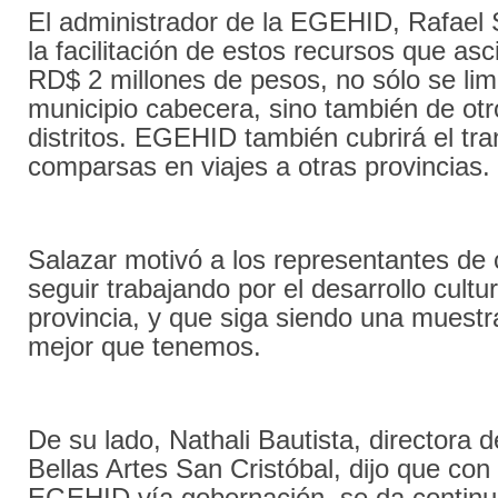
El administrador de la EGEHID, Rafael 
la facilitación de estos recursos que a
RD$ 2 millones de pesos, no sólo se limi
municipio cabecera, sino también de otr
distritos. EGEHID también cubrirá el tra
comparsas en viajes a otras provincias.
Salazar motivó a los representantes de
seguir trabajando por el desarrollo cultur
provincia, y que siga siendo una muestra
mejor que tenemos.
De su lado, Nathali Bautista, directora 
Bellas Artes San Cristóbal, dijo que con
EGEHID vía gobernación, se da continui