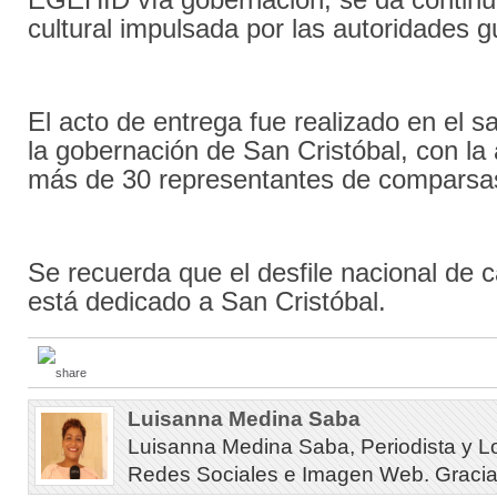
cultural impulsada por las autoridades 
El acto de entrega fue realizado en el sa
la gobernación de San Cristóbal, con la 
más de 30 representantes de comparsa
Se recuerda que el desfile nacional de 
está dedicado a San Cristóbal.
Luisanna Medina Saba
Luisanna Medina Saba, Periodista y L
Redes Sociales e Imagen Web. Gracias 