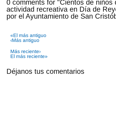
0 comments for "Cientos de niños 
actividad recreativa en Día de Rey
por el Ayuntamiento de San Cristób
«El más antiguo
‹Más antiguo
Más reciente›
El más reciente»
Déjanos tus comentarios