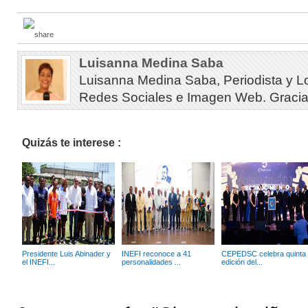
Luisanna Medina Saba
Luisanna Medina Saba, Periodista y L
Redes Sociales e Imagen Web. Gracias 
Quizás te interese :
Presidente Luis Abinader y
INEFI reconoce a 41
CEPEDSC celebra quinta
el INEFI...
personalidades ...
edición del...