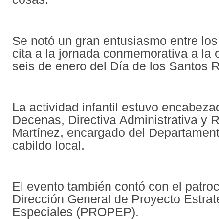
Se notó un gran entusiasmo entre los
cita a la jornada conmemorativa a la 
seis de enero del Día de los Santos 
La actividad infantil estuvo encabeza
Decenas, Directiva Administrativa y 
Martínez, encargado del Departament
cabildo local.
El evento también contó con el patroc
Dirección General de Proyecto Estrat
Especiales (PROPEP).