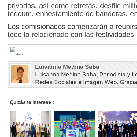
privados, así como retretas, desfile milit
tedeum, enhestamiento de banderas, ent
Los comisionados comenzarán a reunirse
todo lo relacionado con las festividades.
Luisanna Medina Saba
Luisanna Medina Saba, Periodista y L
Redes Sociales e Imagen Web. Gracias 
Quizás te interese :