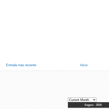
Entrada más reciente
Inicio
August - 2026