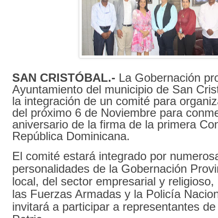
SAN CRISTÓBAL.-
La Gobernación prov
Ayuntamiento del municipio de San Cris
la integración de un comité para organiz
del próximo 6 de Noviembre para conm
aniversario de la firma de la primera Con
República Dominicana.
El comité estará integrado por numeros
personalidades de la Gobernación Provin
local, del sector empresarial y religioso, 
las Fuerzas Armadas y la Policía Nacio
invitará a participar a representantes d