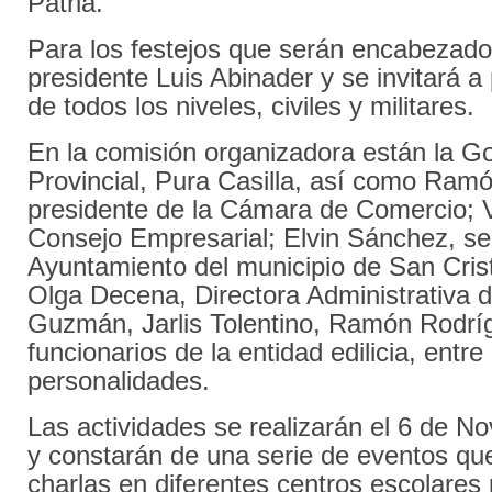
Patria.
Para los festejos que serán encabezado
presidente Luis Abinader y se invitará a
de todos los niveles, civiles y militares.
En la comisión organizadora están la G
Provincial, Pura Casilla, así como Ram
presidente de la Cámara de Comercio; V
Consejo Empresarial; Elvin Sánchez, sec
Ayuntamiento del municipio de San Cris
Olga Decena, Directora Administrativa d
Guzmán, Jarlis Tolentino, Ramón Rodrí
funcionarios de la entidad edilicia, entre
personalidades.
Las actividades se realizarán el 6 de N
y constarán de una serie de eventos que
charlas en diferentes centros escolares 