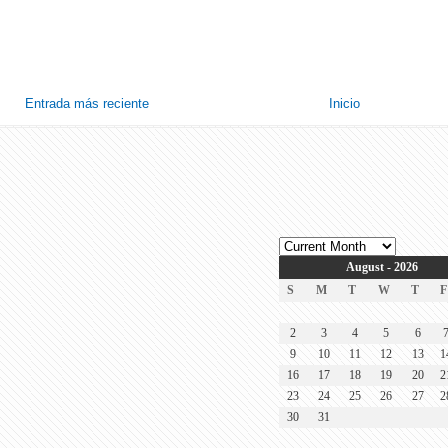
Entrada más reciente
Inicio
August - 2026
S
M
T
W
T
F
2
3
4
5
6
9
10
11
12
13
1
16
17
18
19
20
2
23
24
25
26
27
2
30
31