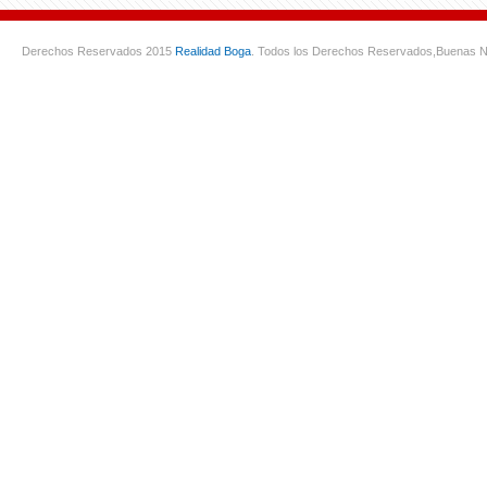
Derechos Reservados 2015
Realidad Boga
. Todos los Derechos Reservados,
Buenas N