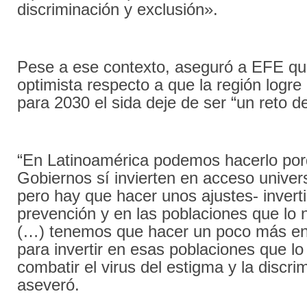
discriminación y exclusión».
Pese a ese contexto, aseguró a EFE q
optimista respecto a que la región logre
para 2030 el sida deje de ser “un reto d
“En Latinoamérica podemos hacerlo por
Gobiernos sí invierten en acceso univers
pero hay que hacer unos ajustes- invert
prevención y en las poblaciones que lo
(…) tenemos que hacer un poco más en
para invertir en esas poblaciones que l
combatir el virus del estigma y la discri
aseveró.