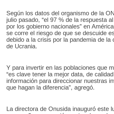
Según los datos del organismo de la O
julio pasado, “el 97 % de la respuesta a
por los gobierno nacionales” en América
se corre el riesgo de que se descuide es
debido a la crisis por la pandemia de la
de Ucrania.
Y para invertir en las poblaciones que m
“es clave tener la mejor data, de calidad
información para direccionar nuestras i
que hagan la diferencia”, agregó.
La directora de Onusida inauguró este lu