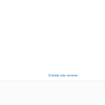
Entrada más reciente