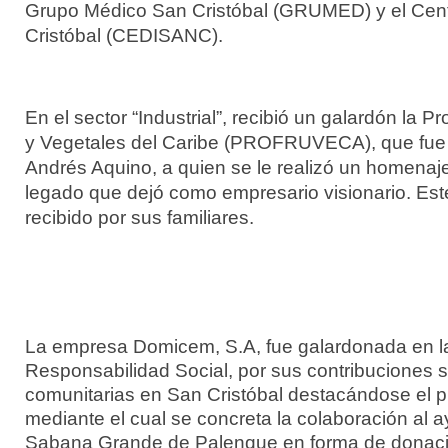
Grupo Médico San Cristóbal (GRUMED) y el Cent
Cristóbal (CEDISANC).
En el sector “Industrial”, recibió un galardón la 
y Vegetales del Caribe (PROFRUVECA), que fue f
Andrés Aquino, a quien se le realizó un homenaj
legado que dejó como empresario visionario. Est
recibido por sus familiares.
La empresa Domicem, S.A, fue galardonada en l
Responsabilidad Social, por sus contribuciones s
comunitarias en San Cristóbal destacándose el 
mediante el cual se concreta la colaboración al 
Sabana Grande de Palenque en forma de donacio