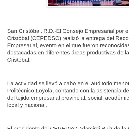
San Cristóbal, R.D.-El Consejo Empresarial por e
Cristóbal (CEPEDSC) realizó la entrega del Reco
Empresarial, evento en el que fueron reconocid
destacadas en diferentes áreas productivas de l
Cristóbal.
La actividad se llevó a cabo en el auditorio menor 
Politécnico Loyola, contando con la asistencia de
del tejido empresarial provincial, social, académi
local y nacional.
El presidente del CEPEDSC, Vlamirdi Ruiz de la