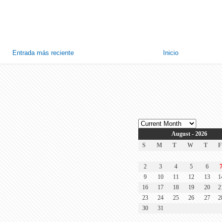
Entrada más reciente
Inicio
August - 2026
S
M
T
W
T
F
2
3
4
5
6
9
10
11
12
13
1
16
17
18
19
20
2
23
24
25
26
27
2
30
31