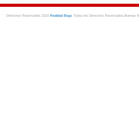
Derechos Reservados 2015
Realidad Boga
. Todos los Derechos Reservados,
Buenas N