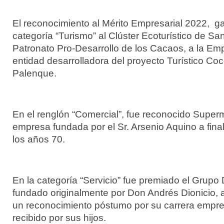
El reconocimiento al Mérito Empresarial 2022, g
categoría “Turismo” al Clúster Ecoturístico de San
Patronato Pro-Desarrollo de los Cacaos, a la E
entidad desarrolladora del proyecto Turístico Co
Palenque.
En el renglón “Comercial”, fue reconocido Super
empresa fundada por el Sr. Arsenio Aquino a fina
los años 70.
En la categoría “Servicio” fue premiado el Grupo
fundado originalmente por Don Andrés Dionicio, a
un reconocimiento póstumo por su carrera empres
recibido por sus hijos.