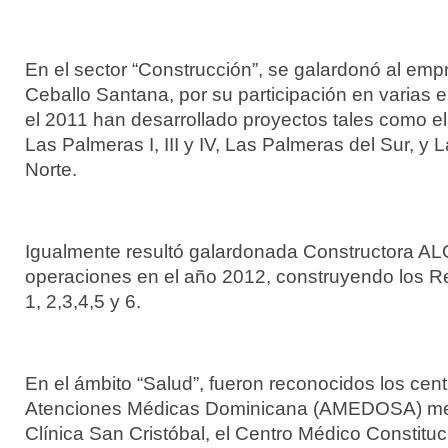
En el sector “Construcción”, se galardonó al emp
Ceballo Santana, por su participación en varias
el 2011 han desarrollado proyectos tales como el 
Las Palmeras I, III y IV, Las Palmeras del Sur, y
Norte.
Igualmente resultó galardonada Constructora ALC
operaciones en el año 2012, construyendo los R
1, 2,3,4,5 y 6.
En el ámbito “Salud”, fueron reconocidos los cen
Atenciones Médicas Dominicana (AMEDOSA) me
Clínica San Cristóbal, el Centro Médico Constit