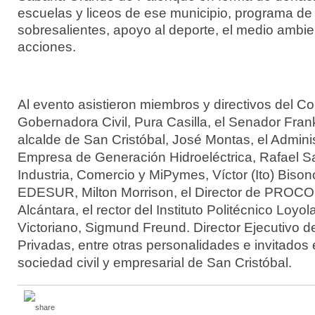
escuelas y liceos de ese municipio, programa de
sobresalientes, apoyo al deporte, el medio ambien
acciones.
Al evento asistieron miembros y directivos del Co
Gobernadora Civil, Pura Casilla, el Senador Frank
alcalde de San Cristóbal, José Montas, el Adminis
Empresa de Generación Hidroeléctrica, Rafael Sal
Industria, Comercio y MiPymes, Víctor (Ito) Bisonó
EDESUR, Milton Morrison, el Director de PR
Alcántara, el rector del Instituto Politécnico Loyo
Victoriano, Sigmund Freund. Director Ejecutivo d
Privadas, entre otras personalidades e invitados 
sociedad civil y empresarial de San Cristóbal.