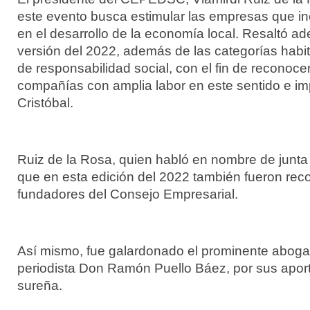
este evento busca estimular las empresas que in
en el desarrollo de la economía local. Resaltó 
versión del 2022, además de las categorías habitu
de responsabilidad social, con el fin de reconoce
compañías con amplia labor en este sentido e i
Cristóbal.
Ruiz de la Rosa, quien habló en nombre de junta 
que en esta edición del 2022 también fueron rec
fundadores del Consejo Empresarial.
Así mismo, fue galardonado el prominente abogad
periodista Don Ramón Puello Báez, por sus aport
sureña.