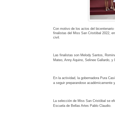
Con motivo de los actos del bicentenario
finalistas del Miss San Cristóbal 2022, e
civil.
Las finalistas son Melody Santos, Romin
Mateo, Anny Aquino, Selinee Gallardo, y 
En la actividad, la gobernadora Pura Cas
a seguir preparandose académicamente y 
La selección de Miss San Cristóbal se efec
Escuela de Bellas Artes Pablo Claudio.