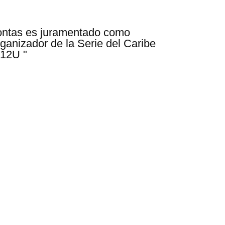
ontas es juramentado como
ganizador de la Serie del Caribe
-12U "