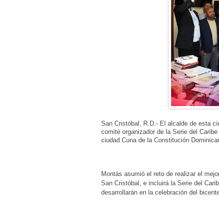
San Cristóbal, R.D.- El alcalde de esta 
comité organizador de la Serie del Caribe
ciudad Cuna de la Constitución Dominic
Montás asumió el reto de realizar el mejo
San Cristóbal, e incluirá la Serie del Ca
desarrollarán en la celebración del bicen