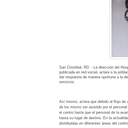
San Cristóbal, RD. - La dirección del Ho
publicada en red social, aclara a la pobl
dar respuesta de manera oportuna a la dem
servicios.
Así mismo, aclara que debido al flujo de
de los mismo ser asistido por el persona
el centro hasta que el personal de la avanz
hasta su lugar de destino. En la actualida
distribuidas en diferentes áreas del centro