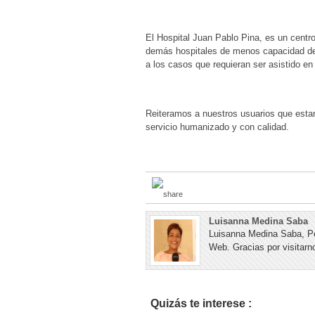
El Hospital Juan Pablo Pina, es un centro 
demás hospitales de menos capacidad de 
a los casos que requieran ser asistido en 
Reiteramos a nuestros usuarios que esta
servicio humanizado y con calidad.
Luisanna Medina Saba
Luisanna Medina Saba, Pe
Web. Gracias por visitarno
Quizás te interese :