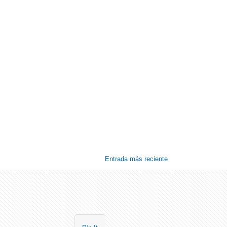
Entrada más reciente