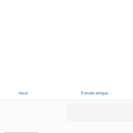
Inicio
Entrada antigua