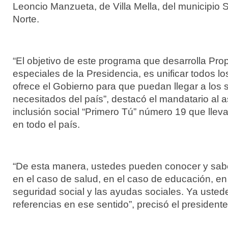
Leoncio Manzueta, de Villa Mella, del municipio
Norte.
“El objetivo de este programa que desarrolla Pro
especiales de la Presidencia, es unificar todos lo
ofrece el Gobierno para que puedan llegar a los
necesitados del país”, destacó el mandatario al as
inclusión social “Primero Tú” número 19 que llev
en todo el país.
“De esta manera, ustedes pueden conocer y saber
en el caso de salud, en el caso de educación, en 
seguridad social y las ayudas sociales. Ya uste
referencias en ese sentido”, precisó el president