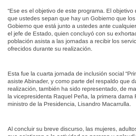
“Ese es el objetivo de este programa. El objetiv
que ustedes sepan que hay un Gobierno que los
Gobierno que está junto a ustedes ante cualquier d
el jefe de Estado, quien concluyó con su exhorta
población asista a las jornadas a recibir los servi
ofrecidos durante su realización.
Esta fue la cuarta jornada de inclusión social “Pr
asiste Abinader, y como parte del respaldo que 
realización, también ha sido representado, de m
la vicepresidenta Raquel Peña, la primera dama R
ministro de la Presidencia, Lisandro Macarrulla.
Al concluir su breve discurso, las mujeres, adult