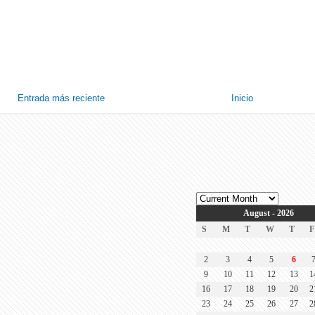
Entrada más reciente
Inicio
August - 2026
S
M
T
W
T
F
2
3
4
5
6
9
10
11
12
13
1
16
17
18
19
20
2
23
24
25
26
27
2