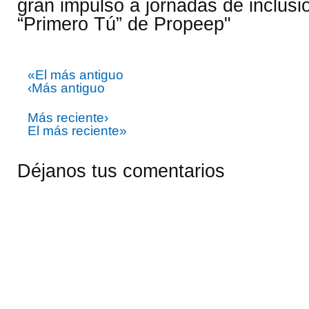
gran impulso a jornadas de inclusi
“Primero Tú” de Propeep"
«El más antiguo
‹Más antiguo
Más reciente›
El más reciente»
Déjanos tus comentarios