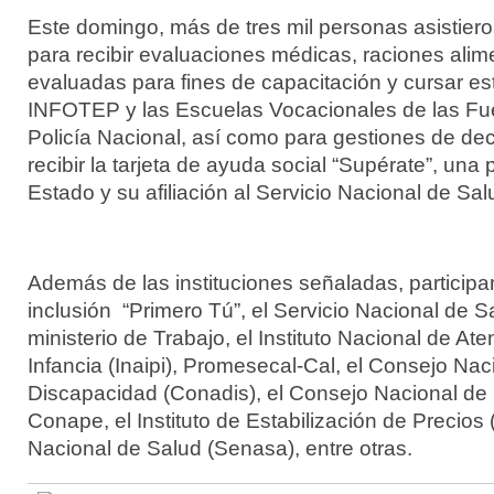
Este domingo, más de tres mil personas asistieron
para recibir evaluaciones médicas, raciones alime
evaluadas para fines de capacitación y cursar es
INFOTEP y las Escuelas Vocacionales de las Fu
Policía Nacional, así como para gestiones de dec
recibir la tarjeta de ayuda social “Supérate”, una 
Estado y su afiliación al Servicio Nacional de Sa
Además de las instituciones señaladas, participa
inclusión “Primero Tú”, el Servicio Nacional de S
ministerio de Trabajo, el Instituto Nacional de Ate
Infancia (Inaipi), Promesecal-Cal, el Consejo Nac
Discapacidad (Conadis), el Consejo Nacional de
Conape, el Instituto de Estabilización de Precios
Nacional de Salud (Senasa), entre otras.