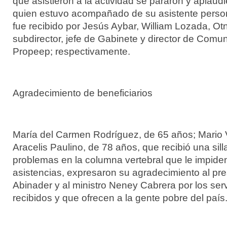
que asistieron a la actividad se pararon y aplaud
quien estuvo acompañado de su asistente persona
fue recibido por Jesús Aybar, William Lozada, Otn
subdirector, jefe de Gabinete y director de Comun
Propeep; respectivamente.
Agradecimiento de beneficiarios
María del Carmen Rodríguez, de 65 años; Mario 
Aracelis Paulino, de 78 años, que recibió una sil
problemas en la columna vertebral que le impiden
asistencias, expresaron su agradecimiento al pre
Abinader y al ministro Neney Cabrera por los serv
recibidos y que ofrecen a la gente pobre del país