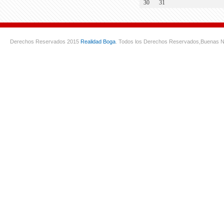
30
31
Derechos Reservados 2015
Realidad Boga
. Todos los Derechos Reservados,
Buenas N