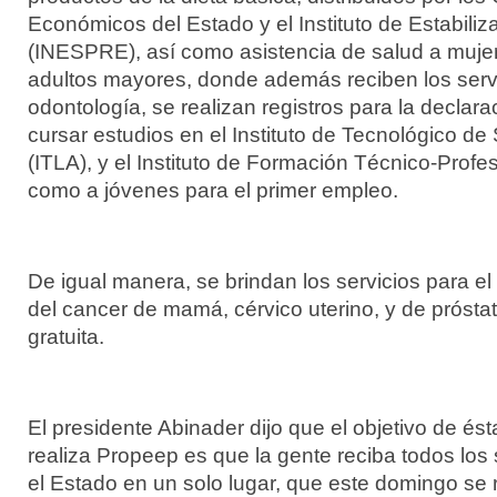
Económicos del Estado y el Instituto de Estabiliz
(INESPRE), así como asistencia de salud a muj
adultos mayores, donde además reciben los servi
odontología, se realizan registros para la declara
cursar estudios en el Instituto de Tecnológico d
(ITLA), y el Instituto de Formación Técnico-Profesi
como a jóvenes para el primer empleo.
De igual manera, se brindan los servicios para el
del cancer de mamá, cérvico uterino, y de prósta
gratuita.
El presidente Abinader dijo que el objetivo de és
realiza Propeep es que la gente reciba todos los 
el Estado en un solo lugar, que este domingo se 