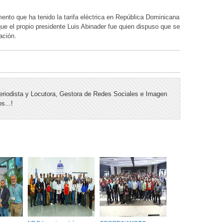
ento que ha tenido la tarifa eléctrica en República Dominicana
e el propio presidente Luis Abinader fue quien dispuso que se
ación.
riodista y Locutora, Gestora de Redes Sociales e Imagen
s...!