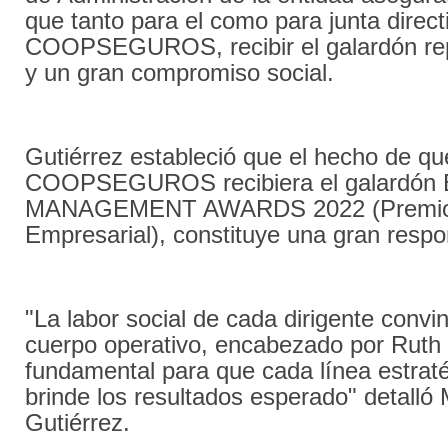
que tanto para el como para junta direct
COOPSEGUROS, recibir el galardón rep
y un gran compromiso social.
Gutiérrez estableció que el hecho de qu
COOPSEGUROS recibiera el galardó
MANAGEMENT AWARDS 2022 (Premio a
Empresarial), constituye una gran respo
"La labor social de cada dirigente convi
cuerpo operativo, encabezado por Ruth 
fundamental para que cada línea estrat
brinde los resultados esperado" detalló
Gutiérrez.