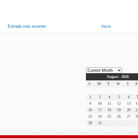
Entrada más reciente
Inicio
August - 2026
S
M
T
W
T
F
2
3
4
5
6
9
10
11
12
13
1
16
17
18
19
20
2
23
24
25
26
27
2
30
31