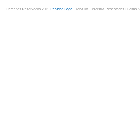
Derechos Reservados 2015
Realidad Boga
. Todos los Derechos Reservados,
Buenas N