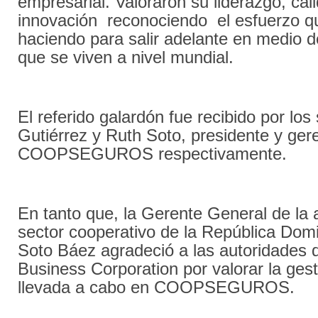
empresarial. Valoraron su liderazgo, cal
innovación reconociendo el esfuerzo q
haciendo para salir adelante en medio d
que se viven a nivel mundial.
El referido galardón fue recibido por lo
Gutiérrez y Ruth Soto, presidente y ger
COOPSEGUROS respectivamente.
En tanto que, la Gerente General de la
sector cooperativo de la República Dom
Soto Báez agradeció a las autoridades 
Business Corporation por valorar la ges
llevada a cabo en COOPSEGUROS.