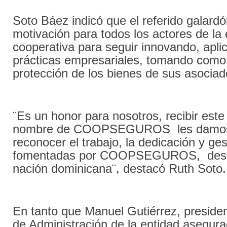
Soto Báez indicó que el referido galard
motivación para todos los actores de l
cooperativa para seguir innovando, apli
prácticas empresariales, tomando como
protección de los bienes de sus asociad
¨Es un honor para nosotros, recibir este
nombre de COOPSEGUROS les damos l
reconocer el trabajo, la dedicación y ge
fomentadas por COOPSEGUROS, desd
nación dominicana¨, destacó Ruth Soto.
En tanto que Manuel Gutiérrez, preside
de Administración de la entidad asegura