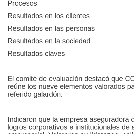
Procesos
Resultados en los clientes
Resultados en las personas
Resultados en la sociedad
Resultados claves
El comité de evaluación destacó qu
reúne los nueve elementos valorados par
referido galardón.
Indicaron que la empresa aseguradora 
logros corporativos e institucionales de 