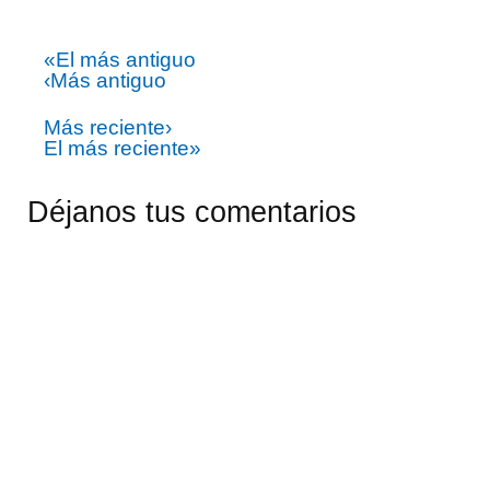
«El más antiguo
‹Más antiguo
Más reciente›
El más reciente»
Déjanos tus comentarios