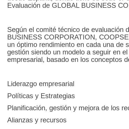
Evaluación de GLOBAL BUSINESS C
Según el comité técnico de evaluació
BUSINESS CORPORATION, COOPSE
un óptimo rendimiento en cada una de 
gestión siendo un modelo a seguir en el
empresarial, basado en los conceptos d
Liderazgo empresarial
Políticas y Estrategias
Planificación, gestión y mejora de los 
Alianzas y recursos