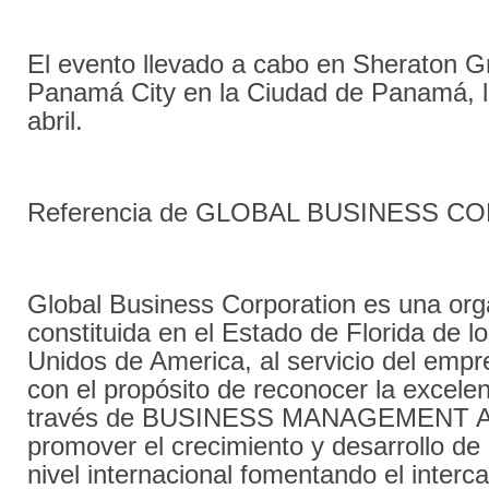
El evento llevado a cabo en Sheraton G
Panamá City en la Ciudad de Panamá, l
abril.
Referencia de GLOBAL BUSINESS 
Global Business Corporation es una org
constituida en el Estado de Florida de l
Unidos de America, al servicio del empr
con el propósito de reconocer la excele
través de BUSINESS MANAGEMENT 
promover el crecimiento y desarrollo de
nivel internacional fomentando el interc