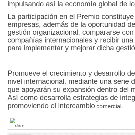
impulsando así la economía global de lo
La participación en el Premio constituye
empresas, además de la oportunidad de
gestión organizacional, compararse con
compañías internacionales y recibir una
para implementar y mejorar dicha gestió
Promueve el crecimiento y desarrollo d
nivel internacional, mediante una serie 
que apoyarán su expansión dentro del 
Así como desarrolla estrategias de inte
promoviendo el intercambio
comercial.