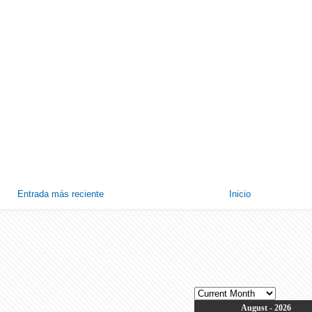
Entrada más reciente
Inicio
August - 2026