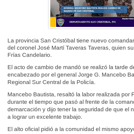
La provincia San Cristóbal tiene nuevo comandante
del coronel José Martí Taveras Taveras, quien su
Frías Candelario.
El acto de cambio de mandó se realizó la tarde d
encabezado por el general Jorge G. Mancebo Baut
Regional Sur Central de la Policía.
Mancebo Bautista, resaltó la labor realizada por 
durante el tiempo que pasó al frente de la coma
demarcación y dijo tener la seguridad de que e
a lograr un excelente trabajo.
El alto oficial pidió a la comunidad el mismo apo