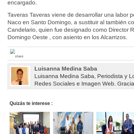
encargado.
Taveras Taveras viene de desarrollar una labor pol
Naco en Santo Domingo, a sustituir al también co
Candelario, quien fue designado como Director 
Domingo Oeste , con asiento en los Alcarrizos.
Luisanna Medina Saba
Luisanna Medina Saba, Periodista y L
Redes Sociales e Imagen Web. Gracias 
Quizás te interese :