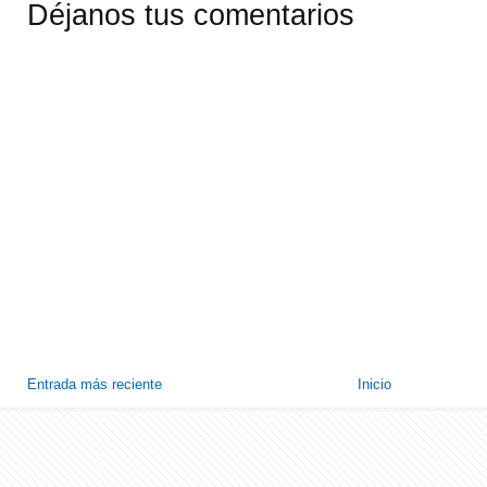
Déjanos tus comentarios
Entrada más reciente
Inicio