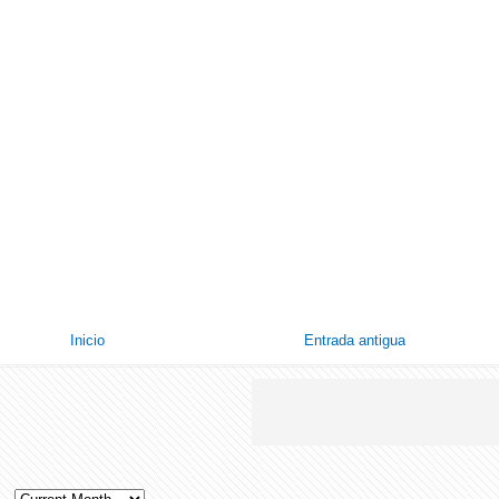
Inicio
Entrada antigua