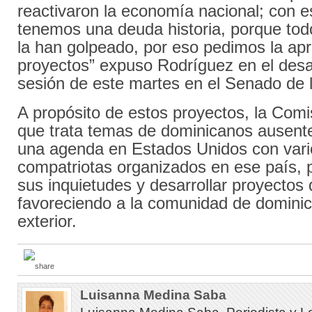
reactivaron la economía nacional; con 
tenemos una deuda historia, porque tod
la han golpeado, por eso pedimos la ap
proyectos” expuso Rodríguez en el desar
sesión de este martes en el Senado de 
A propósito de estos proyectos, la Comi
que trata temas de dominicanos ausente
una agenda en Estados Unidos con vari
compatriotas organizados en ese país, 
sus inquietudes y desarrollar proyectos
favoreciendo a la comunidad de dominic
exterior.
Luisanna Medina Saba