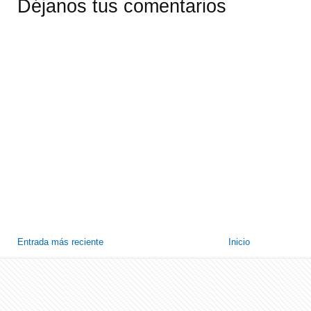
Déjanos tus comentarios
Entrada más reciente
Inicio