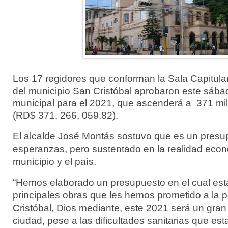
Los 17 regidores que conforman la Sala Capitula
del municipio San Cristóbal aprobaron este sába
municipal para el 2021, que ascenderá a 371 mi
(RD$ 371, 266, 059.82).
El alcalde José Montás sostuvo que es un pres
esperanzas, pero sustentado en la realidad econ
municipio y el país.
“Hemos elaborado un presupuesto en el cual est
principales obras que les hemos prometido a la 
Cristóbal, Dios mediante, este 2021 será un gran
ciudad, pese a las dificultades sanitarias que est