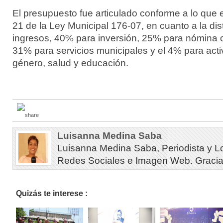
El presupuesto fue articulado conforme a lo que e
21 de la Ley Municipal 176-07, en cuanto a la dis
ingresos, 40% para inversión, 25% para nómina o
31% para servicios municipales y el 4% para act
género, salud y educación.
Luisanna Medina Saba
Luisanna Medina Saba, Periodista y L
Redes Sociales e Imagen Web. Gracias 
Quizás te interese :