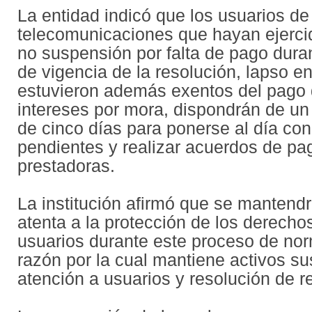
La entidad indicó que los usuarios de
telecomunicaciones que hayan ejerci
no suspensión por falta de pago duran
de vigencia de la resolución, lapso en
estuvieron además exentos del pago 
intereses por mora, dispondrán de un
de cinco días para ponerse al día con
pendientes y realizar acuerdos de pa
prestadoras.
La institución afirmó que se mantendr
atenta a la protección de los derecho
usuarios durante este proceso de nor
razón por la cual mantiene activos s
atención a usuarios y resolución de 