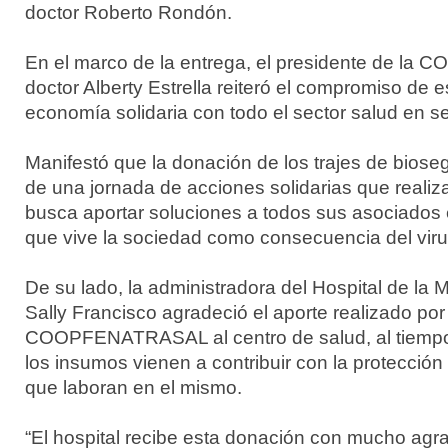
doctor Roberto Rondón.
En el marco de la entrega, el presidente de 
doctor Alberty Estrella reiteró el compromiso de 
economía solidaria con todo el sector salud en se
Manifestó que la donación de los trajes de biose
de una jornada de acciones solidarias que realiza 
busca aportar soluciones a todos sus asociados
que vive la sociedad como consecuencia del vir
De su lado, la administradora del Hospital de la
Sally Francisco agradeció el aporte realizado por
COOPFENATRASAL al centro de salud, al tiempo
los insumos vienen a contribuir con la protección
que laboran en el mismo.
“El hospital recibe esta donación con mucho agr