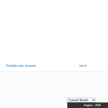
Entrada más reciente
Inicio
August - 2026