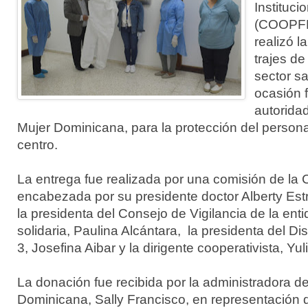
Instituci
(COOPF
realizó l
trajes de
sector sa
ocasión 
autoridad
Mujer Dominicana, para la protección del persona
centro.
La entrega fue realizada por una comisión de
encabezada por su presidente doctor Alberty Estre
la presidenta del Consejo de Vigilancia de la en
solidaria, Paulina Alcántara, la presidenta del Di
3, Josefina Aibar y la dirigente cooperativista, Yul
La donación fue recibida por la administradora de
Dominicana, Sally Francisco, en representación de