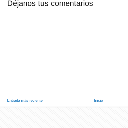
Déjanos tus comentarios
Entrada más reciente
Inicio