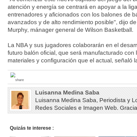
atención y energía se centrará en apoyar a la liga
entrenadores y aficionados con los balones de 
avanzados y de alto rendimiento posible", dijo de
Murphy, mánager general de Wilson Basketball.
La NBA y sus jugadores colaborarán en el desarr
futuro balón oficial, que será manufacturado con
materiales y configuración que el actual, señaló la
Luisanna Medina Saba
Luisanna Medina Saba, Periodista y L
Redes Sociales e Imagen Web. Gracias 
Quizás te interese :