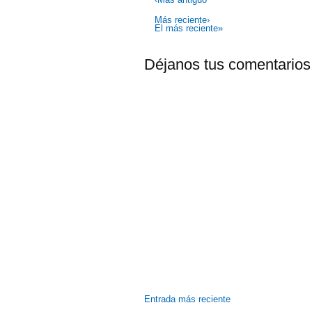
Más reciente›
El más reciente»
Déjanos tus comentarios
Entrada más reciente