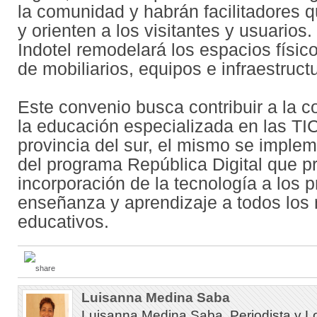
la comunidad y habrán facilitadores
y orienten a los visitantes y usuarios.
Indotel remodelará los espacios físico
de mobiliarios, equipos e infraestruct
Este convenio busca contribuir a la c
la educación especializada en las TI
provincia del sur, el mismo se implem
del programa República Digital que 
incorporación de la tecnología a los 
enseñanza y aprendizaje a todos los 
educativos.
Luisanna Medina Saba
Luisanna Medina Saba, Periodista y L