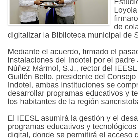
Estudi
Loyola
firmar
de col
digitalizar la Biblioteca municipal de 
Mediante el acuerdo, firmado el pasa
instalaciones del Indotel por el padre
Núñez Mármol, S.J., rector del IEESL
Guillén Bello, presidente del Consejo
Indotel, ambas instituciones se comp
desarrollar programas educativos y t
los habitantes de la región sancristo
El IEESL asumirá la gestión y el desa
programas educativos y tecnológicos 
digital, donde se permitirá el acceso 