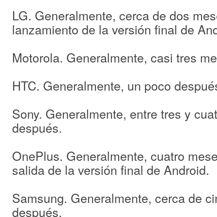
LG. Generalmente, cerca de dos mes
lanzamiento de la versión final de And
Motorola. Generalmente, casi tres m
HTC. Generalmente, un poco después
Sony. Generalmente, entre tres y cua
después.
OnePlus. Generalmente, cuatro mese
salida de la versión final de Android.
Samsung. Generalmente, cerca de c
después.