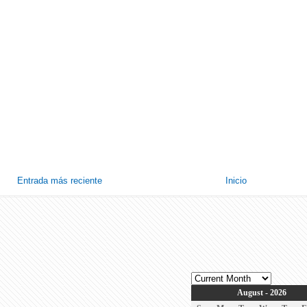
Entrada más reciente
Inicio
August - 2026