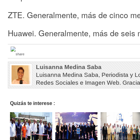
ZTE. Generalmente, más de cinco m
Huawei. Generalmente, más de seis
Luisanna Medina Saba
Luisanna Medina Saba, Periodista y L
Redes Sociales e Imagen Web. Gracias 
Quizás te interese :