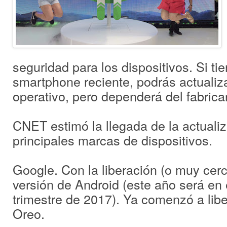
seguridad para los dispositivos. Si ti
smartphone reciente, podrás actualiza
operativo, pero dependerá del fabrica
CNET estimó la llegada de la actualiz
principales marcas de dispositivos.
Google. Con la liberación (o muy cerc
versión de Android (este año será en e
trimestre de 2017). Ya comenzó a lib
Oreo.