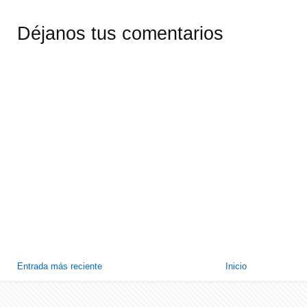
Déjanos tus comentarios
Entrada más reciente
Inicio