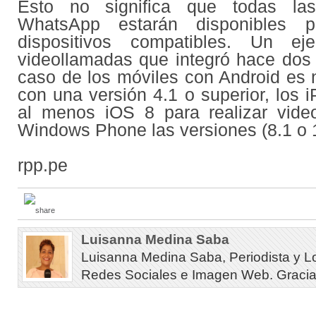
Esto no significa que todas la
WhatsApp estarán disponibles p
dispositivos compatibles. Un e
videollamadas que integró hace dos
caso de los móviles con Android es 
con una versión 4.1 o superior, los 
al menos iOS 8 para realizar vide
Windows Phone las versiones (8.1 o 
rpp.pe
Luisanna Medina Saba
Luisanna Medina Saba, Periodista y L
Redes Sociales e Imagen Web. Gracias 