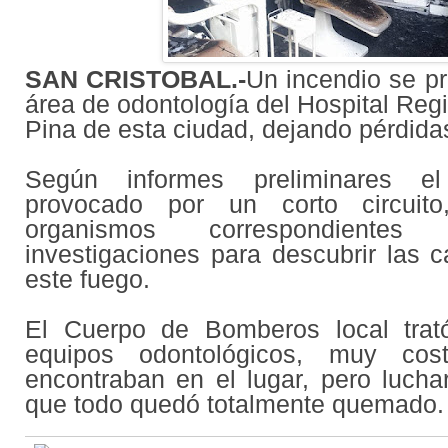
SAN CRISTOBAL.-
Un incendio se pr
área de odontología del Hospital Reg
Pina de esta ciudad, dejando pérdidas
Según informes preliminares el
provocado por un corto circuito
organismos correspondientes
investigaciones para descubrir las 
este fuego.
El Cuerpo de Bomberos local trat
equipos odontológicos, muy cos
encontraban en el lugar, pero luch
que todo quedó totalmente quemado.