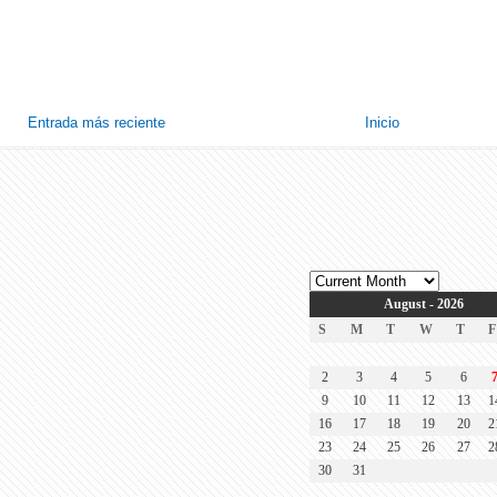
Entrada más reciente
Inicio
August - 2026
S
M
T
W
T
F
2
3
4
5
6
9
10
11
12
13
1
16
17
18
19
20
2
23
24
25
26
27
2
30
31