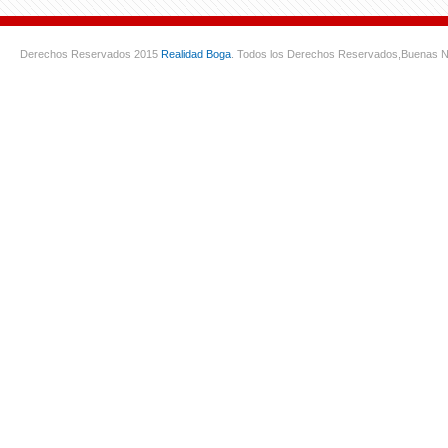
Derechos Reservados 2015
Realidad Boga
. Todos los Derechos Reservados,
Buenas N